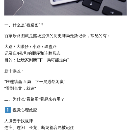
一、什么是“看路图”？
百家乐路图就是赌场提供的历史牌局走势记录，常见的有：
大路 / 大眼仔 / 小路 / 珠盘路
记录庄/闲/和的顺序和连胜形态
目的：让玩家判断“下一局可能走向”
新手误区：
“庄连续赢 5 局，下一局必然闲赢”
“看到长龙，就追”
二、为什么“看路图”看起来有用？
视觉心理效应
人脑善于找规律
连庄、连闲、长龙、断龙都容易被记住