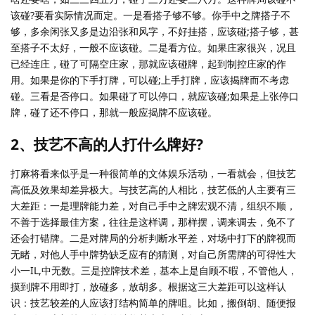
该碰?要看实际情况而定。一是看搭子够不够。你手中之牌搭子不
够，多余闲张又多是边沿张和风字，不好挂搭，应该碰;搭子够，甚
至搭子不太好，一般不应该碰。二是看方位。如果庄家很兴，况且
已经连庄，碰了可隔空庄家，那就应该碰牌，起到制控庄家的作
用。如果是你的下手打牌，可以碰;上手打牌，应该揭牌而不考虑
碰。三看是否停口。如果碰了可以停口，就应该碰;如果是上张停口
牌，碰了还不停口，那就一般应揭牌不应该碰。
2、技艺不高的人打什么牌好?
打麻将看来似乎是一种很简单的文体娱乐活动，一看就会，但技艺
高低及效果却差异极大。与技艺高的人相比，技艺低的人主要有三
大差距：一是理牌能力差，对自己手中之牌宏观不清，组织不顺，
不善于选择最佳方案，往往是这样调，那样摆，调来调去，免不了
还会打错牌。二是对牌局的分析判断水平差，对场中打下的牌视而
无睹，对他人手中牌势缺乏应有的猜测，对自己所需牌的可得性大
小一IL,中无数。三是控牌技术差，基本上是自顾不暇，不管他人，
摸到牌不用即打，放碰多，放胡多。根据这三大差距可以这样认
识：技艺较差的人应该打结构简单的牌咀。比如，搬倒胡、随便报