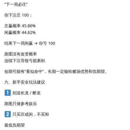
“下一局必庄”
你下注庄 100：
庄赢概率 45.86%
闲赢概率 44.62%
结果下一局闲赢 → 你亏 100
路图没有改变概率
连续下注导致亏损累积
短期可能有“看似命中”，长期一定输给赌场优势和负期望。
六、新手安全玩法建议
别追长龙 / 断龙
路图只做参考娱乐
只买庄或闲，不买和
最低负期望