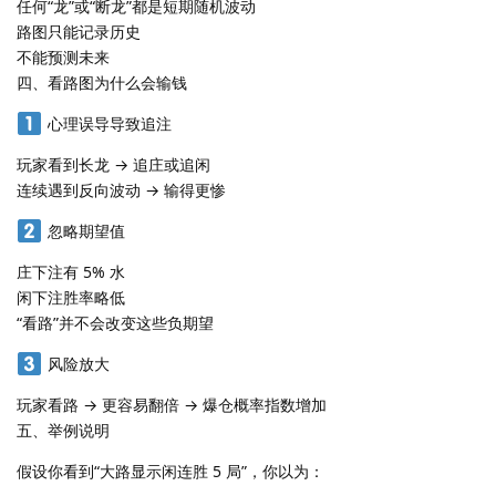
任何“龙”或“断龙”都是短期随机波动
路图只能记录历史
不能预测未来
四、看路图为什么会输钱
心理误导导致追注
玩家看到长龙 → 追庄或追闲
连续遇到反向波动 → 输得更惨
忽略期望值
庄下注有 5% 水
闲下注胜率略低
“看路”并不会改变这些负期望
风险放大
玩家看路 → 更容易翻倍 → 爆仓概率指数增加
五、举例说明
假设你看到“大路显示闲连胜 5 局”，你以为：