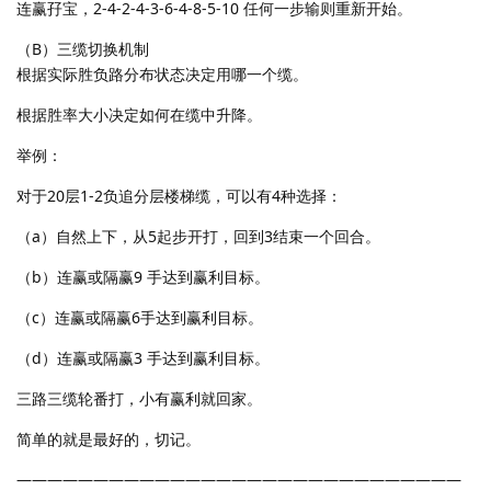
连赢孖宝，2-4-2-4-3-6-4-8-5-10 任何一步输则重新开始。
（B）三缆切换机制
根据实际胜负路分布状态决定用哪一个缆。
根据胜率大小决定如何在缆中升降。
举例：
对于20层1-2负追分层楼梯缆，可以有4种选择：
（a）自然上下，从5起步开打，回到3结束一个回合。
（b）连赢或隔赢9 手达到赢利目标。
（c）连赢或隔赢6手达到赢利目标。
（d）连赢或隔赢3 手达到赢利目标。
三路三缆轮番打，小有赢利就回家。
简单的就是最好的，切记。
—————————————————————————————