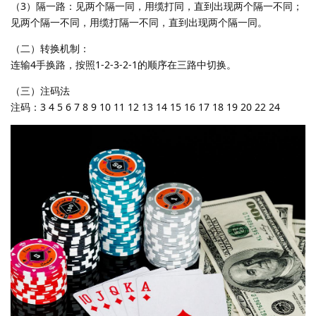
（3）隔一路：见两个隔一同，用缆打同，直到出现两个隔一不同；
见两个隔一不同，用缆打隔一不同，直到出现两个隔一同。
（二）转换机制：
连输4手换路，按照1-2-3-2-1的顺序在三路中切换。
（三）注码法
注码：3 4 5 6 7 8 9 10 11 12 13 14 15 16 17 18 19 20 22 24