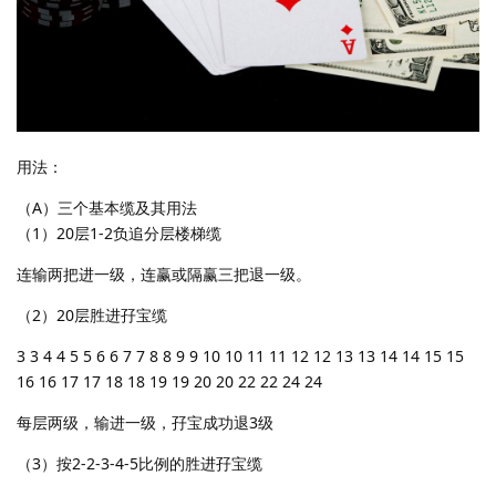
用法：
（A）三个基本缆及其用法
（1）20层1-2负追分层楼梯缆
连输两把进一级，连赢或隔赢三把退一级。
（2）20层胜进孖宝缆
3 3 4 4 5 5 6 6 7 7 8 8 9 9 10 10 11 11 12 12 13 13 14 14 15 15
16 16 17 17 18 18 19 19 20 20 22 22 24 24
每层两级，输进一级，孖宝成功退3级
（3）按2-2-3-4-5比例的胜进孖宝缆