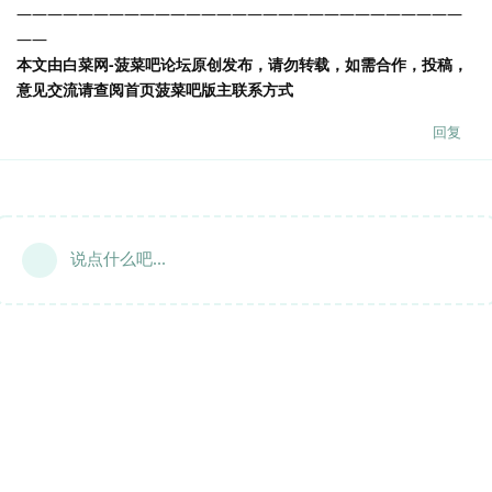
—————————————————————————————
——
本文由白菜网-菠菜吧论坛原创发布，请勿转载，如需合作，投稿，
意见交流请查阅首页菠菜吧版主联系方式
回复
说点什么吧...