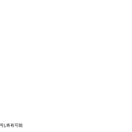
号),将有可能