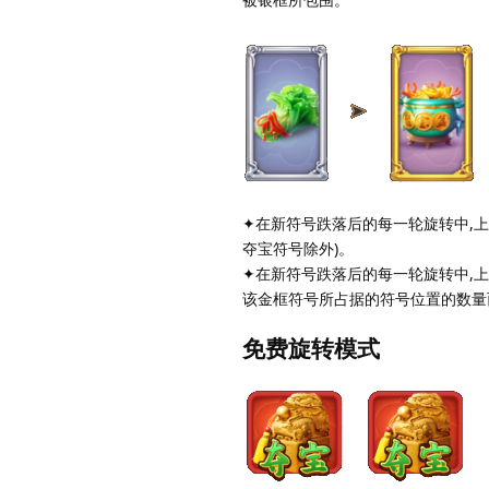
✦在新符号跌落后的每一轮旋转中,上
夺宝符号除外)。
✦在新符号跌落后的每一轮旋转中,上
该金框符号所占据的符号位置的数量
免费旋转模式