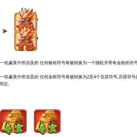
一轮赢奖中所涉及的 任何银框符号将被转换为一个随机并带有金框的符号 
一轮赢奖中所涉及的 任何金框符号将被转换为2至4个百搭符号,百搭符号
而定。