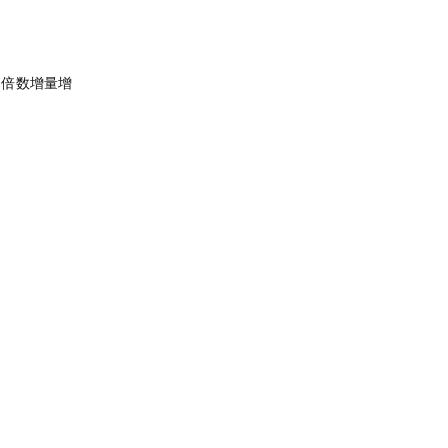
 倍数增量增