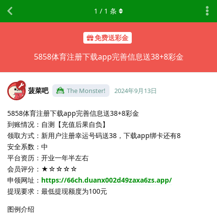
1
/
1
条
免费送彩金
5858体育注册下载app完善信息送38+8彩金
菠菜吧
The Monster!
2024年9月13日
5858体育注册下载app完善信息送38+8彩金
到账情况：自测【充值后果自负】
领取方式：新用户注册幸运号码送38，下载app绑卡还有8
安全系数：中
平台资历：开业一年半左右
会员评分：★☆☆☆☆
申领网址：
https://66ch.duanx002d49zaxa6zs.app/
提现要求：最低提现额度为100元
图例介绍