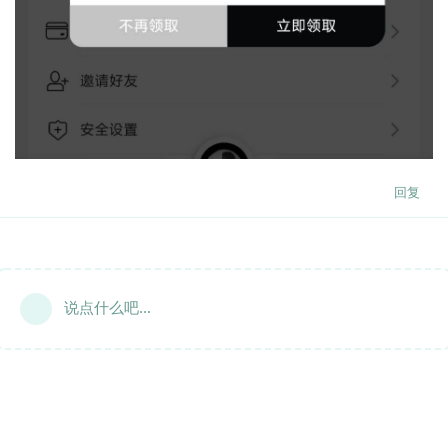
回复
说点什么吧...