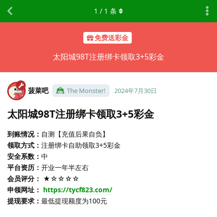
1
/
1
条
免费送彩金
太阳城98T注册绑卡领取3+5彩金
菠菜吧
The Monster!
2024年7月30日
太阳城98T注册绑卡领取3+5彩金
到账情况：
自测【充值后果自负】
领取方式：
注册绑卡自助领取3+5彩金
安全系数：
中
平台资历：
开业一年半左右
会员评分：
★☆☆☆☆
申领网址：
https://tycf823.com/
提现要求：
最低提现额度为100元