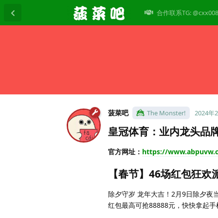
合作联系TG: @cxx00
菠菜吧
The Monster!
2024年
皇冠体育：业内龙头品牌
官方网址：
https://www.abpuvw.
【春节】46场红包狂欢
除夕守岁 龙年大吉！2月9日除夕
红包最高可抢88888元，快快拿起