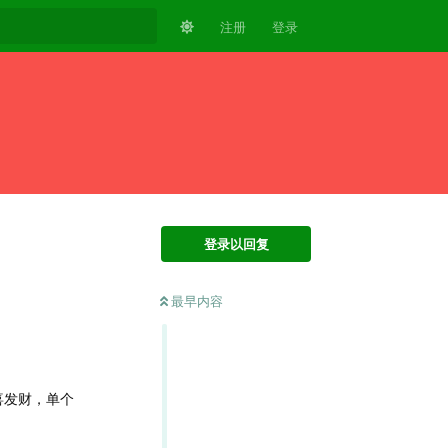
注册
登录
登录以回复
最早内容
喜发财，单个