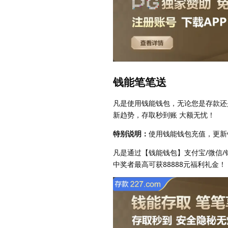
钱能笔笔送
凡是使用钱能钱包，无论您是存款还是
新趋势，存取秒到账 大额无忧！
特别说明：
使用钱能钱包充值，更新
凡是通过【钱能钱包】支付宝/微信/
中奖者最高可获88888元福利礼金！