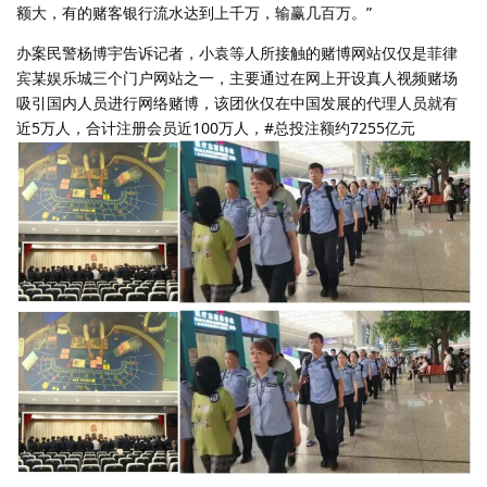
额大，有的赌客银行流水达到上千万，输赢几百万。”
办案民警杨博宇告诉记者，小袁等人所接触的赌博网站仅仅是菲律
宾某娱乐城三个门户网站之一，主要通过在网上开设真人视频赌场
吸引国内人员进行网络赌博，该团伙仅在中国发展的代理人员就有
近5万人，合计注册会员近100万人，#总投注额约7255亿元