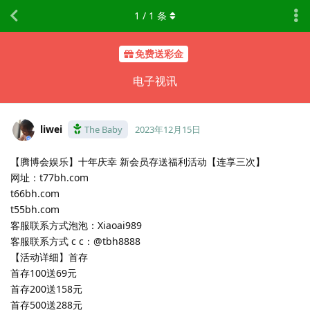
1
/
1
条
免费送彩金
电子视讯
liwei
The Baby
2023年12月15日
【腾博会娱乐】十年庆幸 新会员存送福利活动【连享三次】
网址：t77bh.com
t66bh.com
t55bh.com
客服联系方式泡泡：Xiaoai989
客服联系方式 c c：@tbh8888
【活动详细】首存
首存100送69元
首存200送158元
首存500送288元