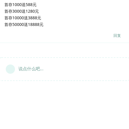
首存1000送588元
首存3000送1280元
首存10000送3888元
首存50000送18888元
回复
说点什么吧...