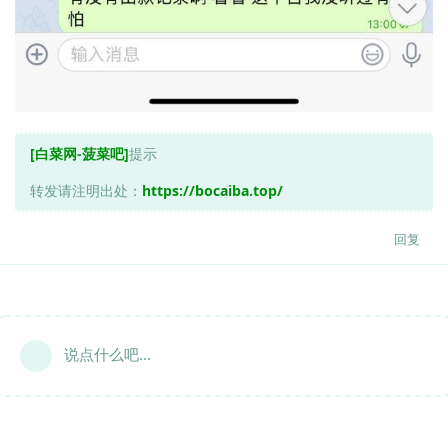
[白菜网-菠菜吧]
提示
转发请注明出处：
https://bocaiba.top/
回复
说点什么吧...