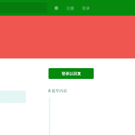
注册
登录
登录以回复
最早内容