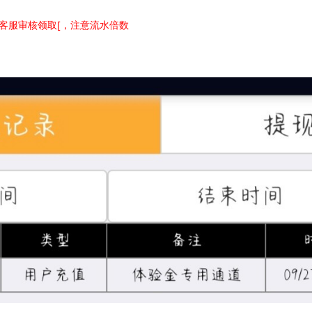
客服审核领取[，注意流水倍数