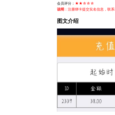
会员评分：
★★☆☆☆
说明
：注册绑卡提交实名信息，联系
图文介绍