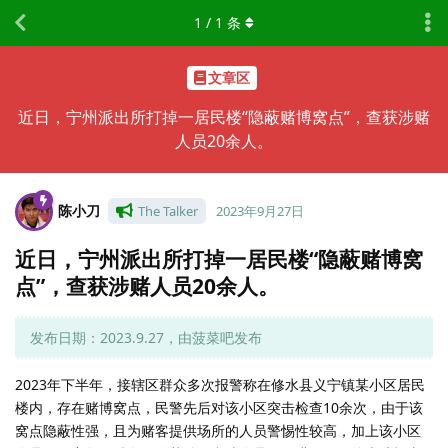
1
/
1
条
文章区
近日，宁州派出所打掉一居民楼“隐蔽赌博窝点”，查获涉赌
人员20余人。
陈小刀
The Talker
2023年9月27日
近日，宁州派出所打掉一居民楼“隐蔽赌博窝
点”，查获涉赌人员20余人。
发布日期：2023.9.27，由菠菜吧发布
2023年下半年，接辖区群众多次报警称在修水县义宁镇某小区居民
楼内，存在赌博窝点，民警先后对该小区突击检查10余次，由于该
窝点隐蔽性强，且为赌客提供场所的人员警惕性较高，加上该小区