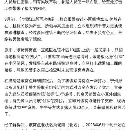
人员居住密集，稍有风吹草动，参赌人员便一哄而散，给查处打击
工作带来了极大的困难。
9月初，宁州派出所再次接到一群众报警称该小区赌博窝点 仍然存
在，且扰民较为严重。所领导高度重视，立即组织精干警力更换便
衣跟进核查，经过多日连续不断的仔细侦查，功夫不负有心人，最
终被民警发现了端倪。
原来，该赌博窝点一直藏匿在该小区10层以上的一居民家中，只招
待老板所谓的“熟人”，且赌客在里面进行赌博时，该老板化身“侦探”
在小区望风，发现警车或有民辅警巡查时，立马打电话通知上面的
赌客，导致民警多次突击检查时未发现该窝点存在。
在摸清楚该窝点详细情况后，为了将该赌博窝点一网打尽，宁州派
出所调配精干警力采取分组接近的方式对该窝点发起了突击，首先
由先锋队员着便装对该“侦探”进行抓捕，其余民辅警在小区外侧集
结，待先锋队员将该“侦探”控制后，立即对该窝点进行了突击，现场
查获以“红中”麻将、牛牛等方式参赌人员20余人，查获赌资和赌具若
干。
经了解得知，该窝点老板名为老熊（化名），2023年6月中旬开始在