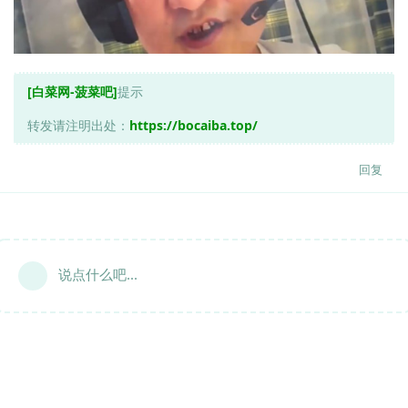
[白菜网-菠菜吧]
提示
转发请注明出处：
https://bocaiba.top/
回复
说点什么吧...