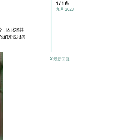
1
/
1
条
九月 2023
诉讼，因此将其
他们来说很痛
最新回复