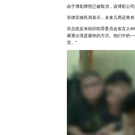
由于博彩牌照已被取消，该博彩公司
菲律宾移民局表示，未来几周还将有
菲总统反有组织犯罪委员会发言人Win
驱逐出境是最快的方式。他们中的一
苦。”