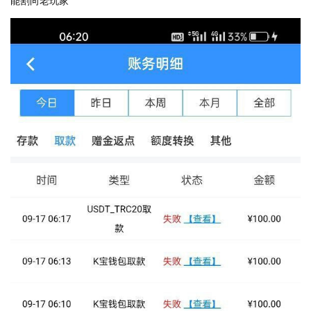
能割向老玩家