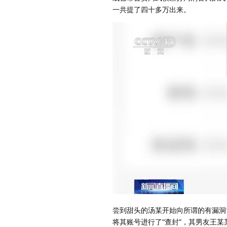
一共提了四十多万出来。
尝到甜头的汤某开始向所谓的有漏洞
将其账号进行了“查封”，其男友王某