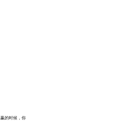
你赢的时候，你