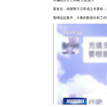
案发后，成都警方立即成立专案组，
围绕这起案件，大量的数据分析工作