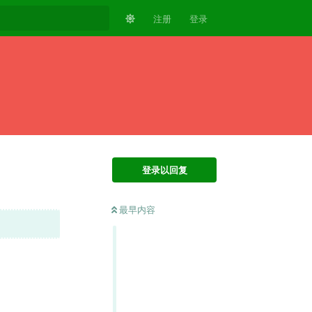
注册
登录
登录以回复
最早内容