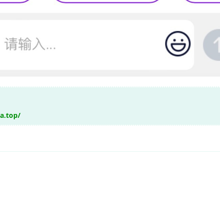
a.top/