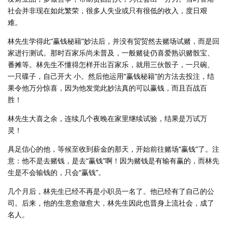
社会并非现在如此繁荣，很多人失业或只有很低的收入，度日艰
难。
林先生学得此“赢钱秘籍”妙法后，并没有贸贸然去赌场试赌，而是回
家进行测试。那时百家乐尚未普及，一般赌徒仍喜爱熟识赌骰宝、
番摊等。林先生不懂得怎样开出百家乐，就用三伙骰子，一只碗、
一只碟子，自己开大 小。然后他运用“赢钱秘籍”的方法去投注，结
果令他万分惊喜，因为他发觉此妙法真的可以赢钱，而且百战百
胜！
林先生大喜之余，连续几个夜晚在家里继续试验，结果是万试万
灵！
具足信心的他，等候至收到薪金的那天，开始前往赌场“赢钱”了。注
意：他不是去赌钱，是去“赢钱”啊！因为赌钱是有输有赢的，而林先
生是不会输钱的，只会“赢钱”。
几个月后，林先生已经不再是小职员一名了。他已经有了自己的公
司。后来，他的生意愈做愈大，林先生因此也晋身上流社会，成了
名人。