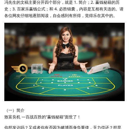
冯先生的文稿主要分开四个部分，就是 1. 简介；2. 赢钱秘籍的历
史；3. 百家乐赢钱公式；和 4. 必胜锦囊，内容是互相有关连的。请
各位网友仔细地逐部阅读，自会感到有所得，觉得乐在其中的。
（一）简介
致富良机 —百战百胜的“赢钱秘籍”面世了！
你想发达吗？又或者你有否因为赌博而身负重债，无力偿还？想早