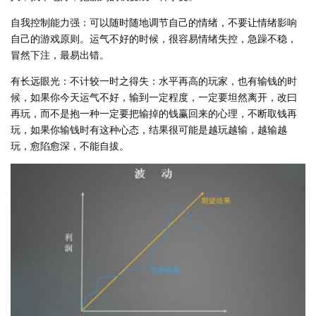
自我控制能力强：可以随时随地调节自己的情绪，不要让情绪影响
自己的游戏原则。运气不好的时候，很容易情绪失控，急躁不稳，
冒然下注，最易出错。
有长远眼光：不计较一时之得失：水平再高的玩家，也有输钱的时
候，如果你今天运气不好，输到一定程度，一定要坦然离开，改曰
再玩，而不是抱一种一定要把输掉的钱赢回来的心理，不断取钱再
玩，如果你输钱时有这种心态，结果很可能是越玩越输，越输越
玩，愈陷愈深，不能自拔。