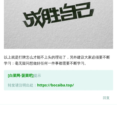
以上就是打牌怎么才能不上头的理论了，另外建议大家必须要不断
学习：毫无疑问想做好任何一件事都需要不断学习。
[白菜网-菠菜吧]
提示
转发请注明出处：
https://bocaiba.top/
回复