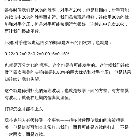
很多时候我们是80%的胜率，对手有20%，但是短期内，对手可能
连续击中20%的胜率而走运。我们虽然玩得很好，连续用80%的优
势和对手全压，但是对手可能短期运气很好，连续击中几次20%，
而让我们屡战屡败。
比如:对手连续走运四次的概率是20%的四次方，也就是：
0.22×0.2×0.2×0.2=0.0016=0.16%
也就是万分之16的概率。这个也是有可能发生的。这时候我们连续
做了四次完美的决策(都是以80%的巨大优势和对手全压)，但是结果
却连续让我们失望。
这个就是德州扑克的短期波动，也就是数学上面的方差。有方差就
有波动，就会在短期内偏离期望值。
打牌怎么才能不上头
玩扑克的人必须接受一个事实——很多时候即使我们的决策很完
美，但是短期可能会非常打击我们，而且可能是连续的打击，不是
一次两次，而是连续。