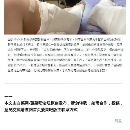
—————————————————————————————
—————————————————————————————
——
本文由白菜网-菠菜吧论坛原创发布，请勿转载，如需合作，投稿，
意见交流请查阅首页菠菜吧版主联系方式
回复