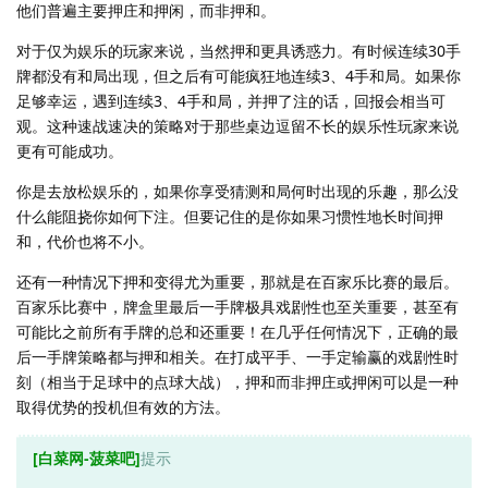
他们普遍主要押庄和押闲，而非押和。
对于仅为娱乐的玩家来说，当然押和更具诱惑力。有时候连续30手
牌都没有和局出现，但之后有可能疯狂地连续3、4手和局。如果你
足够幸运，遇到连续3、4手和局，并押了注的话，回报会相当可
观。这种速战速决的策略对于那些桌边逗留不长的娱乐性玩家来说
更有可能成功。
你是去放松娱乐的，如果你享受猜测和局何时出现的乐趣，那么没
什么能阻挠你如何下注。但要记住的是你如果习惯性地长时间押
和，代价也将不小。
还有一种情况下押和变得尤为重要，那就是在百家乐比赛的最后。
百家乐比赛中，牌盒里最后一手牌极具戏剧性也至关重要，甚至有
可能比之前所有手牌的总和还重要！在几乎任何情况下，正确的最
后一手牌策略都与押和相关。在打成平手、一手定输赢的戏剧性时
刻（相当于足球中的点球大战），押和而非押庄或押闲可以是一种
取得优势的投机但有效的方法。
[白菜网-菠菜吧]
提示