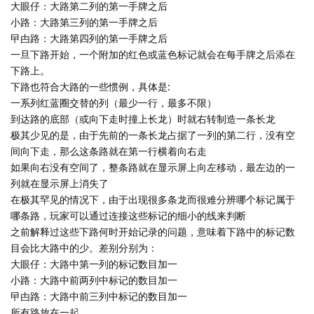
大眼仔：大路第二列的第一手牌之后
小路：大路第三列的第一手牌之后
曱甴路：大路第四列的第一手牌之后
一旦下路开始，一个附加的红色或蓝色标记就会在每手牌之后添在
下路上。
下路也符合大路的一些惯例，具体是:
一系列红蓝圈交替的列（最少一行，最多不限）
到达路的底部（或向下走时撞上长龙）时就右转制造一条长龙
极其少见的是，由于先前的一条长龙占据了一列的第二行，没有空
间向下走，那么这条路就在第一行横着向右走
如果向右没有空间了，整条路就在显示屏上向左移动，最左边的一
列就在显示屏上消失了
在极其罕见的情况下，由于出现很多条龙而很难分辨哪个标记属于
哪条路，玩家可以通过连接这些标记的细小的线来判断
之前解释过这些下路何时开始记录的问题，意味着下路中的标记数
目会比大路中的少。差别分别为：
大眼仔：大路中第一列的标记数目加一
小路：大路中前两列中标记的数目加一
曱甴路：大路中前三列中标记的数目加一
所有路放在一起