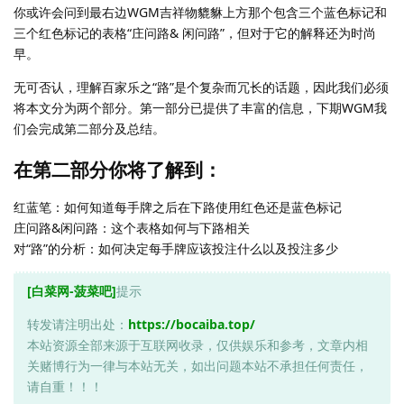
你或许会问到最右边WGM吉祥物貔貅上方那个包含三个蓝色标记和
三个红色标记的表格“庄问路& 闲问路”，但对于它的解释还为时尚
早。
无可否认，理解百家乐之“路”是个复杂而冗长的话题，因此我们必须
将本文分为两个部分。第一部分已提供了丰富的信息，下期WGM我
们会完成第二部分及总结。
在第二部分你将了解到：
红蓝笔：如何知道每手牌之后在下路使用红色还是蓝色标记
庄问路&闲问路：这个表格如何与下路相关
对“路”的分析：如何决定每手牌应该投注什么以及投注多少
[白菜网-菠菜吧]
提示
转发请注明出处：
https://bocaiba.top/
本站资源全部来源于互联网收录，仅供娱乐和参考，文章内相
关赌博行为一律与本站无关，如出问题本站不承担任何责任，
请自重！！！