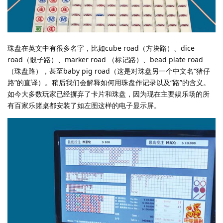
珠盘在英文中有很多名字，比如cube road（方块路）、dice
road（骰子路）、marker road （标记路）、bead plate road
（珠盘路），甚至baby pig road（这是对珠盘另一个中文名“猪仔
路”的直译）。稍后我们会解释如何用珠盘作记录以及“路”的含义。
如今大多数玩家已经摒弃了卡片和珠盘，因为现在主要娱乐场的所
有百家乐赌桌都安装了如左图这样的电子显示屏。