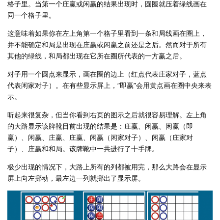
格子里。当第一个庄赢或闲赢的结果出现时，圆圈就压着绿线画在
同一个格子里。
这意味着如果你在左上角第一个格子里看到一条和局线画在圈上，
并不能确定和局是出现在庄赢或闲赢之前还是之后。然而对于所有
其他的绿线，和局都出现在它所在圈所代表的一方赢之后。
对子用一个圆点来显示，画在圈的边上（红点代表庄家对子，蓝点
代表闲家对子）。在有些显示屏上，“即赢”会用黄点画在圈中央来表
示。
听起来很复杂，但当你看到右页的图示之后就很容易理解。左上角
的大路显示该牌靴目前出现的结果是：庄赢、闲赢、闲赢（即
赢）、闲赢、庄赢、庄赢、闲赢（闲家对子）、闲赢（庄家对
子）、庄赢和和局。该牌靴中一共进行了十手牌。
极少出现的情况下，大路上所有的列都被用完，那么大路会在显示
屏上向左挪动，最左边一列就挪出了显示屏。