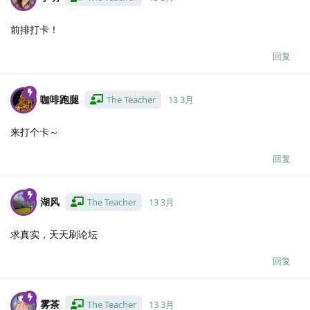
前排打卡！
回复
咖啡跑腿
The Teacher
13 3月
来打个卡～
回复
湖风
The Teacher
13 3月
求真实，天天刷论坛
回复
雾茶
The Teacher
13 3月