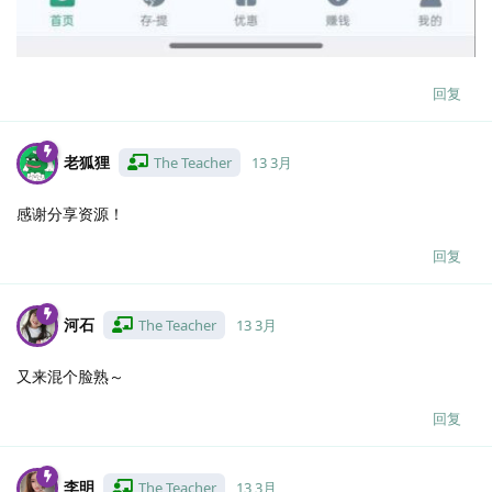
回复
老狐狸
The Teacher
13 3月
感谢分享资源！
回复
河石
The Teacher
13 3月
又来混个脸熟～
回复
李明
The Teacher
13 3月