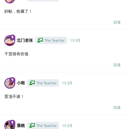
好帖，收藏了！
回复
北门老张
The Teacher
13 3月
干货很有价值
回复
小雨
The Teacher
13 3月
置顶不谢！
回复
晨晓
The Teacher
13 3月