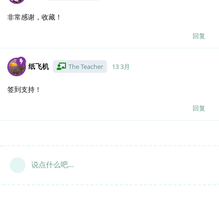
非常感谢，收藏！
回复
纸飞机
The Teacher
13 3月
签到支持！
回复
说点什么吧...