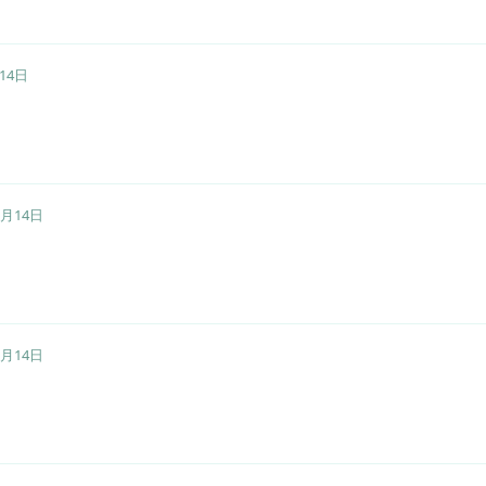
月14日
2月14日
2月14日