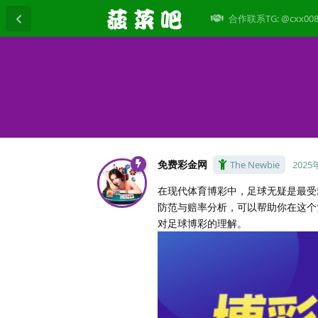
合作联系TG: @cxx00
免费彩金网
The Newbie
2025
在现代体育博彩中，足球无疑是最受
防范与赔率分析，可以帮助你在这个
对足球博彩的理解。