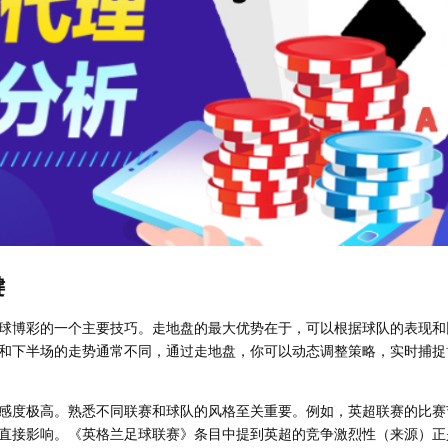
键
球博彩的一个主要技巧。走地盘的最大优势在于，可以根据球队的表现和
和下半场的走势通常不同，通过走地盘，你可以动态调整策略，实时捕捉
感度极高。熟悉不同联赛和球队的风格至关重要。例如，英超联赛的比赛
直接影响。《英格兰足球联赛》条目中提到英超的竞争激烈性（来源）正