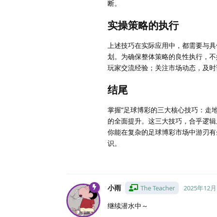
断。
实操策略的执行
上述技巧在实际应用中，都需要与具
划。为确保整体策略的良性执行，不
玩家交流经验；关注市场动态，及时
结尾
掌握“足球博彩的三大核心技巧：走
的全面提升。这三大技巧，合乎逻辑
你能在复杂的足球博彩市场中游刃有
识。
小雨
The Teacher
2025年12
继续潜水中～