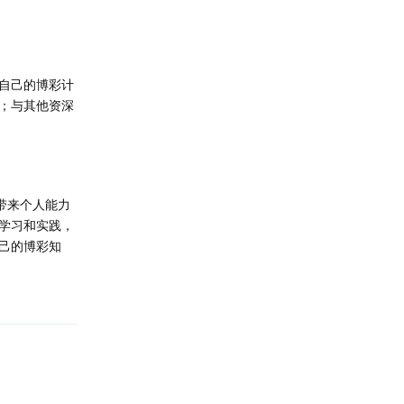
自己的博彩计
；与其他资深
带来个人能力
学习和实践，
己的博彩知
回复