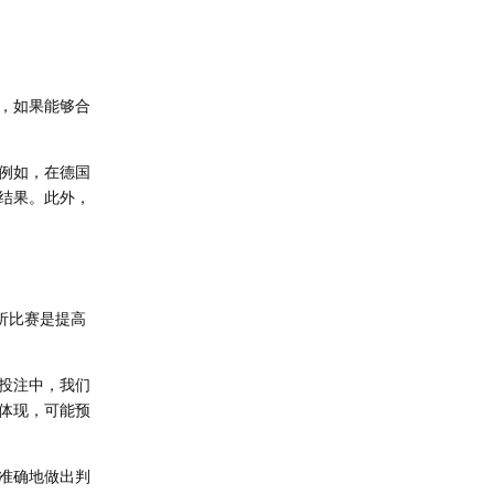
，如果能够合
例如，在德国
结果。此外，
析比赛是提高
投注中，我们
体现，可能预
准确地做出判