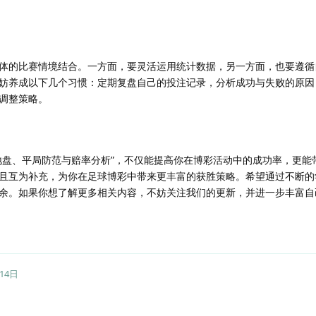
体的比赛情境结合。一方面，要灵活运用统计数据，另一方面，也要遵循
妨养成以下几个习惯：定期复盘自己的投注记录，分析成功与失败的原因
调整策略。
地盘、平局防范与赔率分析”，不仅能提高你在博彩活动中的成功率，更能
且互为补充，为你在足球博彩中带来更丰富的获胜策略。希望通过不断的
余。如果你想了解更多相关内容，不妨关注我们的更新，并进一步丰富自
月14日