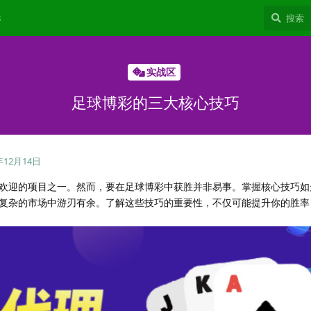
8
实战区
足球博彩的三大核心技巧
年12月14日
欢迎的项目之一。然而，要在足球博彩中获胜并非易事。掌握核心技巧如
复杂的市场中游刃有余。了解这些技巧的重要性，不仅可能提升你的胜率