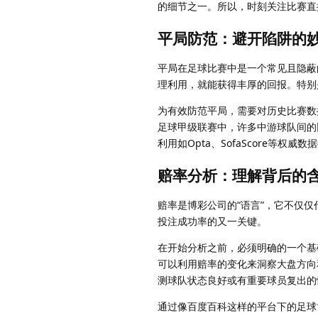
的细节之一。所以，时刻关注比赛直
平局防范：避开陷阱的
平局在足球比赛中是一个常见且隐蔽
理利用，就能获得丰厚的回报。特别
为有效防范平局，需要对历史比赛数
足球甲级联赛中，许多中游球队间的
利用如Opta、SofaScore等
赔率分析：理解背后的
赔率是博彩公司的“语言”，它不仅
投注成功率的又一关键。
在开始分析之前，必须明确的一个基
可以利用赔率的变化来洞察大盘方向
测球队状态良好或有重要球员复出的
通过像百度百科这样的平台下的足球