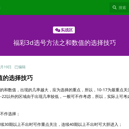
8
实战区
福彩3d选号方法之和数值的选择技巧
8月19日
已编辑
值的选择技巧
越近的和数值，出现的几率越大，应为选择的重点，所以，10-17为最重点关注
，5-22以外的区域由于出现几率较低，一般可不作考虑，所以，实际上可
可不作选择；
7连续30期以上不出时可作重点关注，连续40期以上不出时可大胆进入；