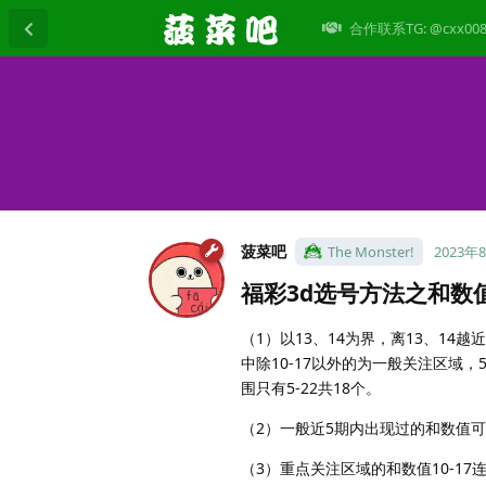
合作联系TG: @cxx00
菠菜吧
The Monster!
2023年
福彩3d选号方法之和数
（1）以13、14为界，离13、14
中除10-17以外的为一般关注区域
围只有5-22共18个。
（2）一般近5期内出现过的和数值
（3）重点关注区域的和数值10-1