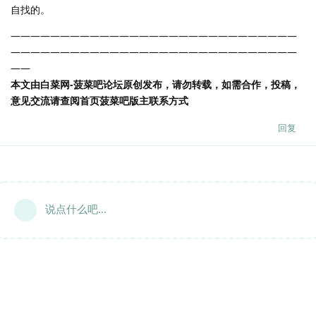
自找的。
—————————————————————————————
—————————————————————————————
——
本文由白菜网-菠菜吧论坛原创发布，请勿转载，如需合作，投稿，
意见交流请查阅首页菠菜吧版主联系方式
回复
说点什么吧...