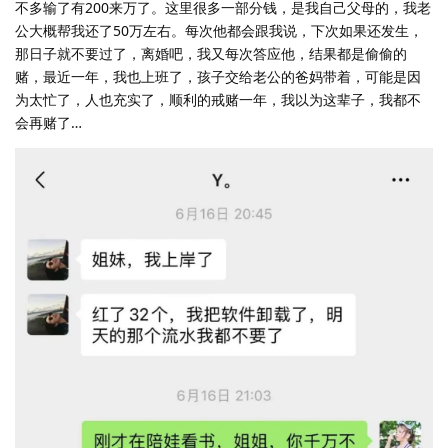
不多输了有200来万了。这里很多一部分钱，是我自己父母的，我老
公大概帮我还了50万左右。每次他都会跟我说，下次如果还发生，
那日子就不要过了，离婚吧，我又每次答应他，结果都是偷偷的
赌，最近一年，我也上班了，孩子交给老公的爸妈带着，可能是因
为太忙了，人也充实了，顺利的戒赌一年，我以为这辈子，我都不
会再赌了…