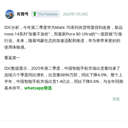
肖筛号
The Newbie
2025年7月24日
IDC分析，今年第二季度华为Mate 70系列供货明显得到改善，新品
nova 14系列“加量不加价”，而最新Pura 80 Ultra的“一底双镜”引领
行业。未来，随着鸿蒙生态的加速适配和推进，华为将带来更好的
使用体验感。
重返第一
IDC数据显示，2025年第二季度，中国智能手机市场出货量结束了
连续六个季度同比增长，出货量6896万部，同比下降4.0%。整个上
半年，中国智能手机市场出货1.4亿台，同比下降0.6%，与去年同期
基本持平。
whatsapp筛选
回复