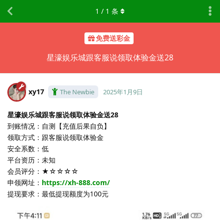
1
/
1
条
免费送彩金
星濠娱乐城跟客服说领取体验金送28
xy17
The Newbie
2025年1月9日
星濠娱乐城跟客服说领取体验金送28
到账情况：自测【充值后果自负】
领取方式：跟客服说领取体验金
安全系数：低
平台资历：未知
会员评分：★☆☆☆☆
申领网址：
https://xh-888.com/
提现要求：最低提现额度为100元