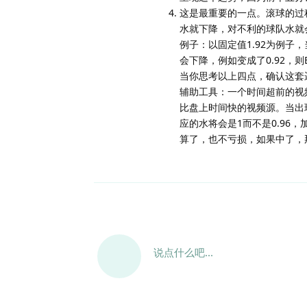
这是最重要的一点。滚球的过
水就下降，对不利的球队水就
例子：以固定值1.92为例子，当
会下降，例如变成了0.92，则
当你思考以上四点，确认这套
辅助工具：一个时间超前的视
比盘上时间快的视频源。当出现
应的水将会是1而不是0.9
算了，也不亏损，如果中了，
说点什么吧...